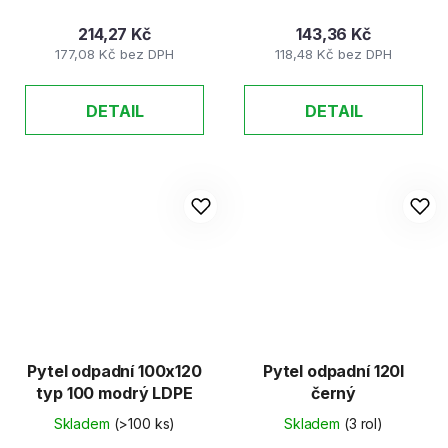
214,27 Kč
143,36 Kč
177,08 Kč bez DPH
118,48 Kč bez DPH
DETAIL
DETAIL
Pytel odpadní 100x120
Pytel odpadní 120l
typ 100 modrý LDPE
černý
Skladem
(>100 ks)
Skladem
(3 rol)