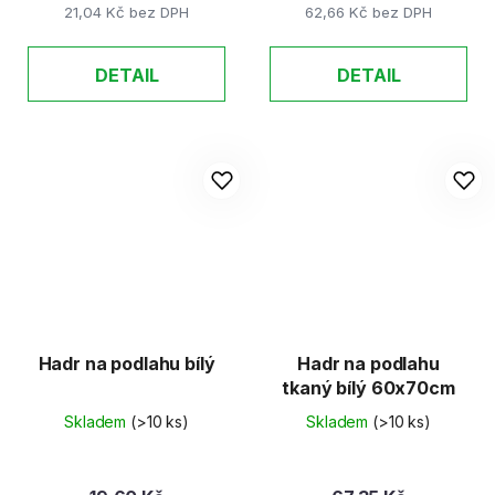
21,04 Kč bez DPH
62,66 Kč bez DPH
DETAIL
DETAIL
Hadr na podlahu bílý
Hadr na podlahu
tkaný bílý 60x70cm
Skladem
(>10 ks)
Skladem
(>10 ks)