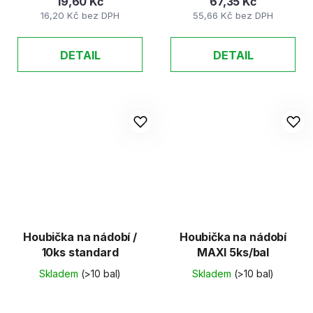
19,60 Kč
67,35 Kč
16,20 Kč bez DPH
55,66 Kč bez DPH
DETAIL
DETAIL
Houbička na nádobí /
Houbička na nádobí
10ks standard
MAXI 5ks/bal
Skladem
(>10 bal)
Skladem
(>10 bal)