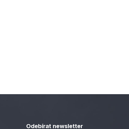
Odebírat newsletter