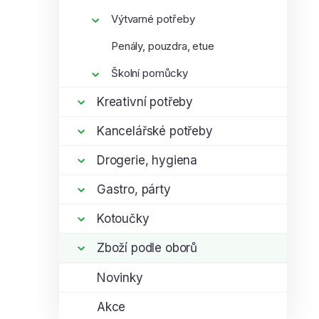
Výtvarné potřeby
Penály, pouzdra, etue
Školní pomůcky
Kreativní potřeby
Kancelářské potřeby
Drogerie, hygiena
Gastro, párty
Kotoučky
Zboží podle oborů
Novinky
Akce