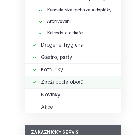
Kancelářská technika a doplňky
Archivování
Kalendáře a diáře
Drogerie, hygiena
Gastro, párty
Kotoučky
Zboží podle oborů
Novinky
Akce
ZÁKAZNICKÝ SERVIS