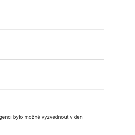
rgenci bylo možné vyzvednout v den