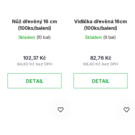
Nůž dřevěný 16 cm
Vidlička dřevěná 16cm
(100ks/balení)
(100ks/balení)
Skladem
(10 bal)
Skladem
(9 bal)
102,37 Kč
82,76 Kč
84,60 Kč bez DPH
68,40 Kč bez DPH
DETAIL
DETAIL