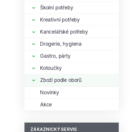
Školní potřeby
Kreativní potřeby
Kancelářské potřeby
Drogerie, hygiena
Gastro, párty
Kotoučky
Zboží podle oborů
Novinky
Akce
ZÁKAZNICKÝ SERVIS