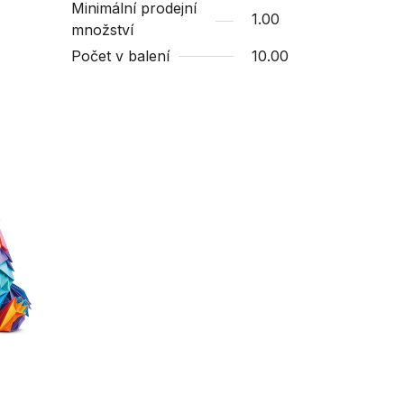
Minimální prodejní
1.00
množství
Počet v balení
10.00