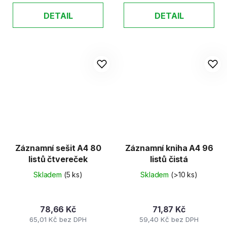
DETAIL
DETAIL
Záznamní sešit A4 80
Záznamní kniha A4 96
listů čtvereček
listů čistá
Skladem
(5 ks)
Skladem
(>10 ks)
78,66 Kč
71,87 Kč
65,01 Kč bez DPH
59,40 Kč bez DPH