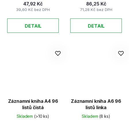
47,92 Kč
86,25 Kč
39,60 Kč bez DPH
71,28 Kč bez DPH
DETAIL
DETAIL
Záznamní kniha A4 96
Záznamní kniha A6 96
listů čistá
listů linka
Skladem
(>10 ks)
Skladem
(8 ks)