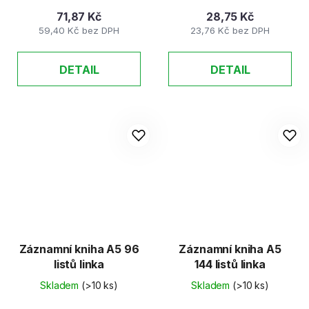
71,87 Kč
28,75 Kč
59,40 Kč bez DPH
23,76 Kč bez DPH
DETAIL
DETAIL
Záznamní kniha A5 96
Záznamní kniha A5
listů linka
144 listů linka
Skladem
(>10 ks)
Skladem
(>10 ks)