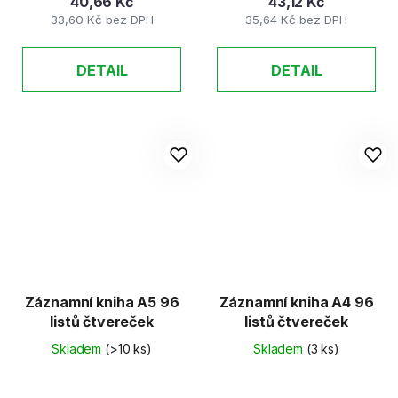
40,66 Kč
43,12 Kč
33,60 Kč bez DPH
35,64 Kč bez DPH
DETAIL
DETAIL
Záznamní kniha A5 96
Záznamní kniha A4 96
listů čtvereček
listů čtvereček
Skladem
(>10 ks)
Skladem
(3 ks)