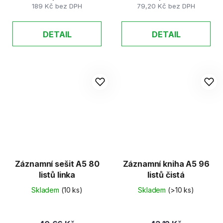
189 Kč bez DPH
79,20 Kč bez DPH
DETAIL
DETAIL
Záznamní sešit A5 80
Záznamní kniha A5 96
listů linka
listů čistá
Skladem
(10 ks)
Skladem
(>10 ks)