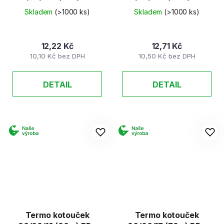
Free
Free
Skladem
(>1000 ks)
Skladem
(>1000 ks)
12,22 Kč
12,71 Kč
10,10 Kč bez DPH
10,50 Kč bez DPH
DETAIL
DETAIL
Termo kotouček
Termo kotouček