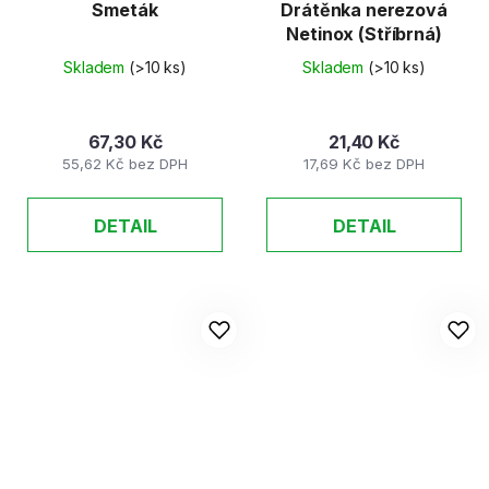
Smeták
Drátěnka nerezová
Netinox (Stříbrná)
Skladem
(>10 ks)
Skladem
(>10 ks)
67,30 Kč
21,40 Kč
55,62 Kč bez DPH
17,69 Kč bez DPH
DETAIL
DETAIL