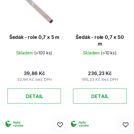
Šedák - role 0,7 x 5 m
Šedák - role 0,7 x 50
m
Skladem
(>100 ks)
Skladem
(>10 ks)
39,86 Kč
236,23 Kč
32,94 Kč bez DPH
195,23 Kč bez DPH
DETAIL
DETAIL