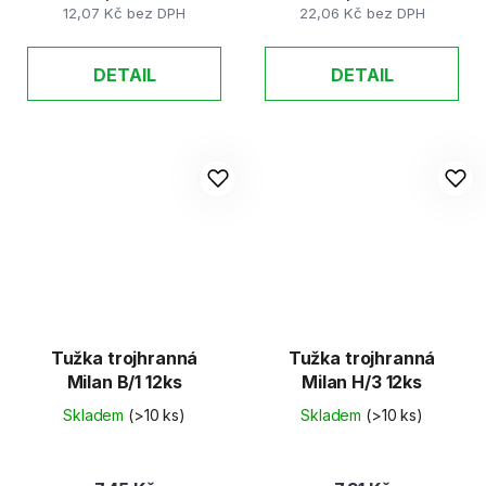
12,07 Kč bez DPH
22,06 Kč bez DPH
DETAIL
DETAIL
Tužka trojhranná
Tužka trojhranná
Milan B/1 12ks
Milan H/3 12ks
Skladem
(>10 ks)
Skladem
(>10 ks)