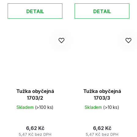
DETAIL
DETAIL
Tužka obyčejná
Tužka obyčejná
1703/2
1703/3
Skladem
(>100 ks)
Skladem
(>10 ks)
6,62 Kč
6,62 Kč
5,47 Kč bez DPH
5,47 Kč bez DPH