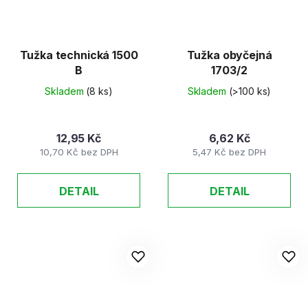
Tužka technická 1500
Tužka obyčejná
B
1703/2
Skladem
(8 ks)
Skladem
(>100 ks)
12,95 Kč
6,62 Kč
10,70 Kč bez DPH
5,47 Kč bez DPH
DETAIL
DETAIL