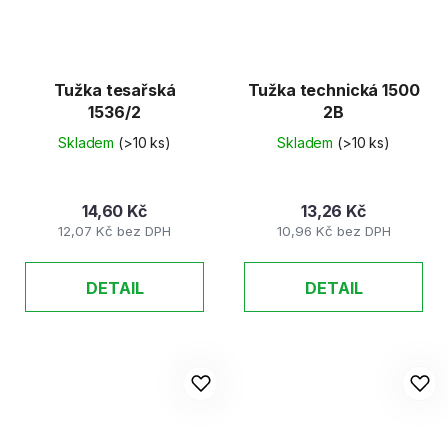
Tužka tesařská
Tužka technická 1500
1536/2
2B
Skladem
(>10 ks)
Skladem
(>10 ks)
14,60 Kč
13,26 Kč
12,07 Kč bez DPH
10,96 Kč bez DPH
DETAIL
DETAIL