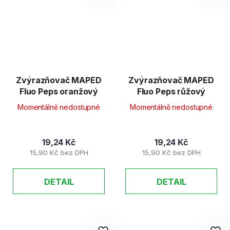
Zvýrazňovač MAPED
Zvýrazňovač MAPED
Fluo Peps oranžový
Fluo Peps růžový
Momentálně nedostupné
Momentálně nedostupné
19,24 Kč
19,24 Kč
15,90 Kč bez DPH
15,90 Kč bez DPH
DETAIL
DETAIL