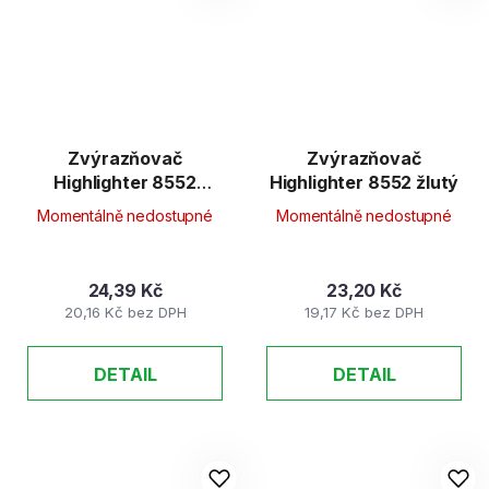
Zvýrazňovač
Zvýrazňovač
Highlighter 8552
Highlighter 8552 žlutý
zelený
Momentálně nedostupné
Momentálně nedostupné
24,39 Kč
23,20 Kč
20,16 Kč bez DPH
19,17 Kč bez DPH
DETAIL
DETAIL