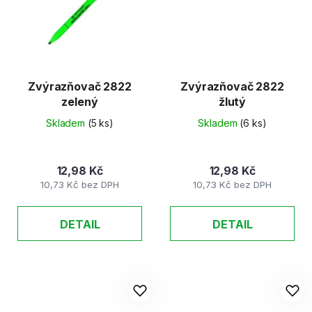
Zvýrazňovač 2822
Zvýrazňovač 2822
zelený
žlutý
Skladem
(5 ks)
Skladem
(6 ks)
12,98 Kč
12,98 Kč
10,73 Kč bez DPH
10,73 Kč bez DPH
DETAIL
DETAIL