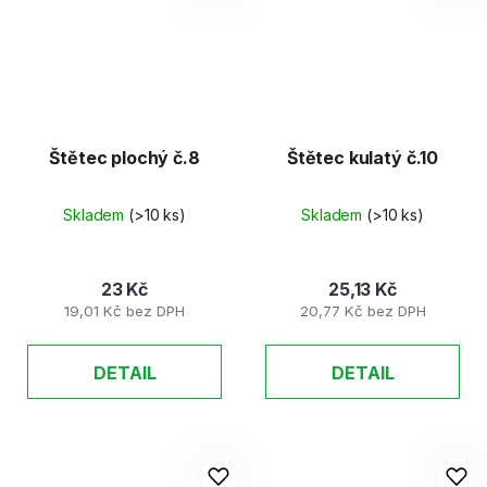
Štětec plochý č.8
Štětec kulatý č.10
Skladem
(>10 ks)
Skladem
(>10 ks)
23 Kč
25,13 Kč
19,01 Kč bez DPH
20,77 Kč bez DPH
DETAIL
DETAIL