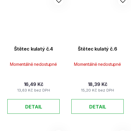
Štětec kulatý č.4
Štětec kulatý č.6
Momentálně nedostupné
Momentálně nedostupné
16,49 Kč
18,39 Kč
13,63 Kč bez DPH
15,20 Kč bez DPH
DETAIL
DETAIL