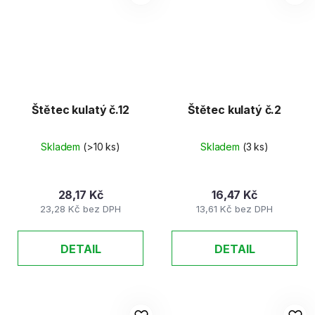
Štětec kulatý č.12
Štětec kulatý č.2
Skladem
(>10 ks)
Skladem
(3 ks)
28,17 Kč
16,47 Kč
23,28 Kč bez DPH
13,61 Kč bez DPH
DETAIL
DETAIL