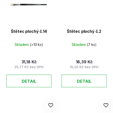
Štětec plochý č.14
Štětec plochý č.2
Skladem
(>10 ks)
Skladem
(7 ks)
31,18 Kč
18,39 Kč
25,77 Kč bez DPH
15,20 Kč bez DPH
DETAIL
DETAIL