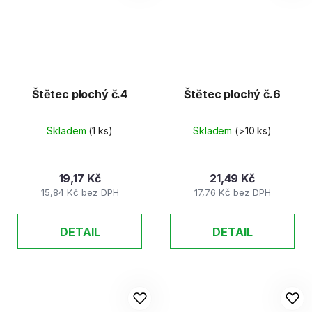
Štětec plochý č.4
Štětec plochý č.6
Skladem
(1 ks)
Skladem
(>10 ks)
19,17 Kč
21,49 Kč
15,84 Kč bez DPH
17,76 Kč bez DPH
DETAIL
DETAIL