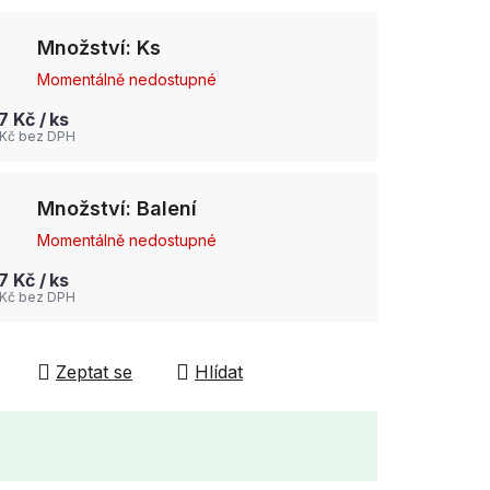
Množství: Ks
Momentálně nedostupné
47 Kč
/ ks
 Kč bez DPH
Množství: Balení
Momentálně nedostupné
47 Kč
/ ks
 Kč bez DPH
Zeptat se
Hlídat