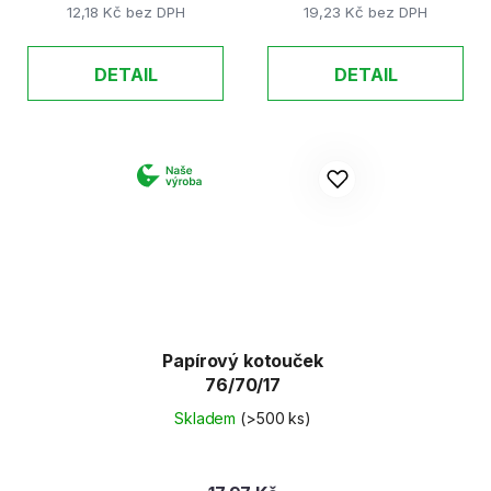
12,18 Kč bez DPH
19,23 Kč bez DPH
DETAIL
DETAIL
Papírový kotouček
76/70/17
Skladem
(>500 ks)