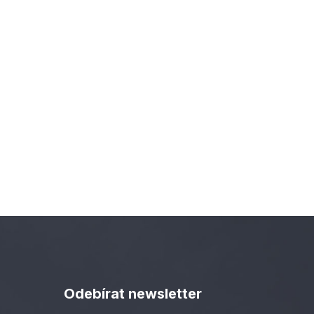
Odebírat newsletter