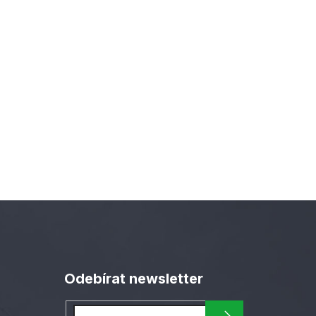
Odebírat newsletter