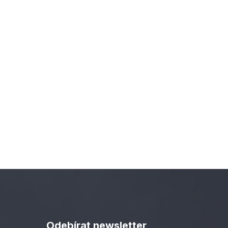
Odebírat newsletter