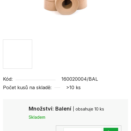
Kód:
160020004/BAL
Počet kusů na skladě:
>10 ks
Množství: Balení
| obsahuje 10 ks
Skladem