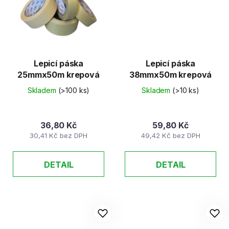
Lepicí páska
Lepicí páska
25mmx50m krepová
38mmx50m krepová
Skladem
(>100 ks)
Skladem
(>10 ks)
36,80 Kč
59,80 Kč
30,41 Kč bez DPH
49,42 Kč bez DPH
DETAIL
DETAIL