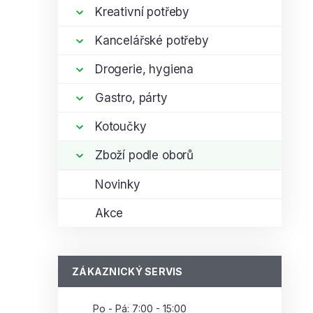
Kreativní potřeby
Kancelářské potřeby
Drogerie, hygiena
Gastro, párty
Kotoučky
Zboží podle oborů
Novinky
Akce
ZÁKAZNICKÝ SERVIS
Po - Pá: 7:00 - 15:00