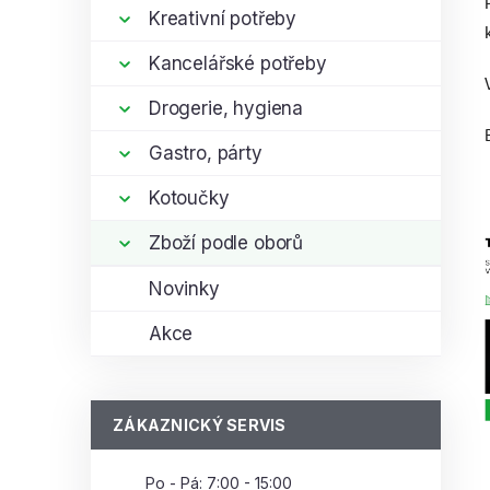
Kreativní potřeby
Kancelářské potřeby
Drogerie, hygiena
Gastro, párty
Kotoučky
Zboží podle oborů
Novinky
Akce
ZÁKAZNICKÝ SERVIS
Po - Pá: 7:00 - 15:00