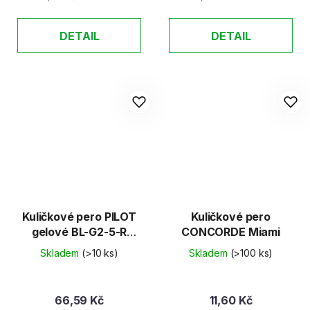
DETAIL
DETAIL
Kuličkové pero PILOT
Kuličkové pero
gelové BL-G2-5-R
CONCORDE Miami
červené
Skladem
(>10 ks)
Skladem
(>100 ks)
66,59 Kč
11,60 Kč