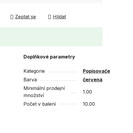
Zeptat se
Hlídat
Doplňkové parametry
Kategorie
Popisovače
Barva
červená
Minimální prodejní
1.00
množství
Počet v balení
10.00