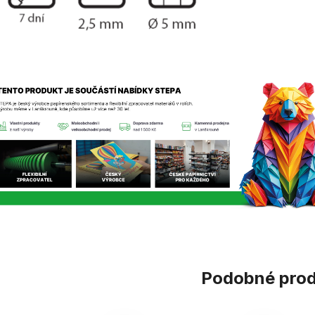
Podobné pro