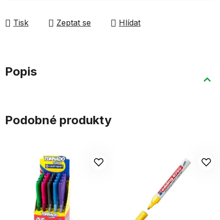
Tisk
Zeptat se
Hlídat
Popis
Podobné produkty