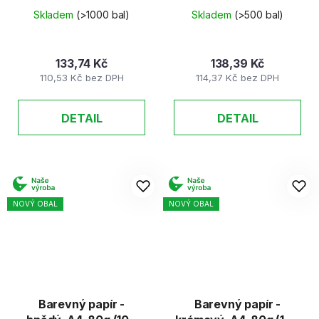
listů)
listů)
Skladem
(>1000 bal)
Skladem
(>500 bal)
133,74 Kč
138,39 Kč
110,53 Kč bez DPH
114,37 Kč bez DPH
DETAIL
DETAIL
NOVÝ OBAL
NOVÝ OBAL
Barevný papír -
Barevný papír -