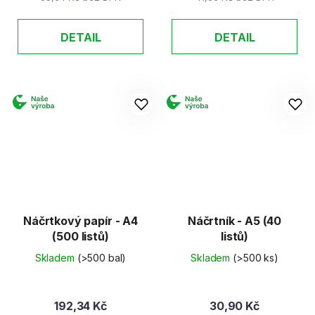
DETAIL
DETAIL
Náčrtkový papír - A4
Náčrtník - A5 (40
(500 listů)
listů)
Skladem
(>500 bal)
Skladem
(>500 ks)
192,34 Kč
30,90 Kč