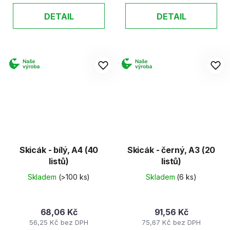
DETAIL
DETAIL
Skicák - bílý, A4 (40
Skicák - černý, A3 (20
listů)
listů)
Skladem
(>100 ks)
Skladem
(6 ks)
68,06 Kč
91,56 Kč
56,25 Kč bez DPH
75,67 Kč bez DPH