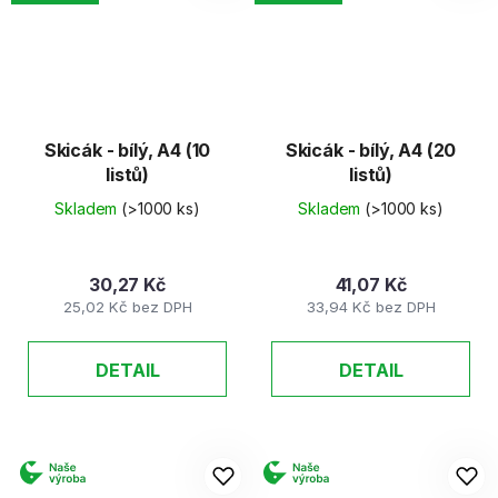
Skicák - bílý, A4 (10
Skicák - bílý, A4 (20
listů)
listů)
Skladem
(>1000 ks)
Skladem
(>1000 ks)
30,27 Kč
41,07 Kč
25,02 Kč bez DPH
33,94 Kč bez DPH
DETAIL
DETAIL