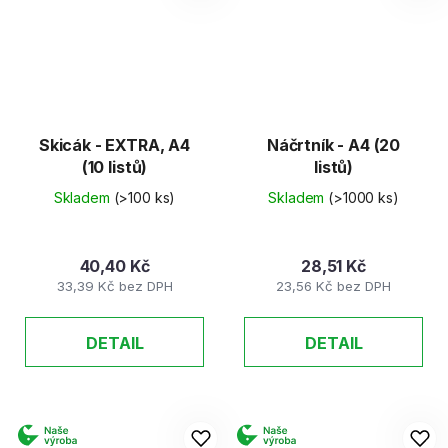
Skicák - EXTRA, A4
Náčrtník - A4 (20
(10 listů)
listů)
Skladem
(>100 ks)
Skladem
(>1000 ks)
40,40 Kč
28,51 Kč
33,39 Kč bez DPH
23,56 Kč bez DPH
DETAIL
DETAIL