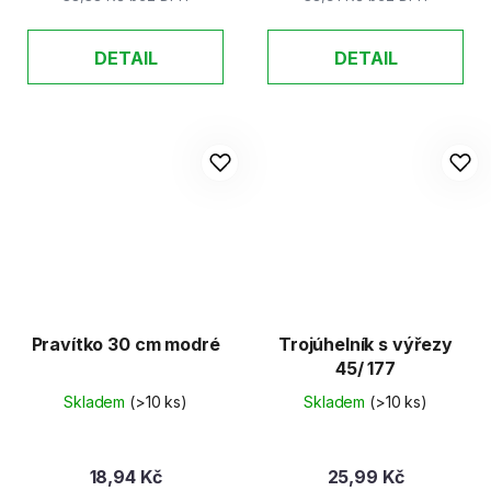
DETAIL
DETAIL
Pravítko 30 cm modré
Trojúhelník s výřezy
45/ 177
Skladem
(>10 ks)
Skladem
(>10 ks)
18,94 Kč
25,99 Kč