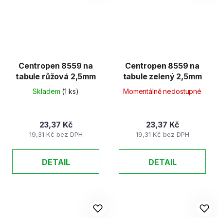
Centropen 8559 na
Centropen 8559 na
tabule růžová 2,5mm
tabule zelený 2,5mm
Skladem
(1 ks)
Momentálně nedostupné
23,37 Kč
23,37 Kč
19,31 Kč bez DPH
19,31 Kč bez DPH
DETAIL
DETAIL