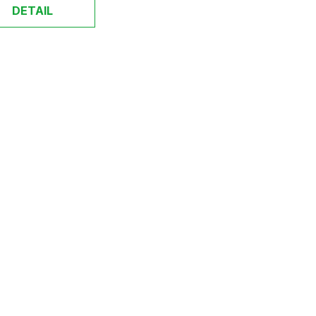
DETAIL