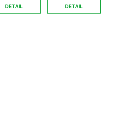
DETAIL
DETAIL