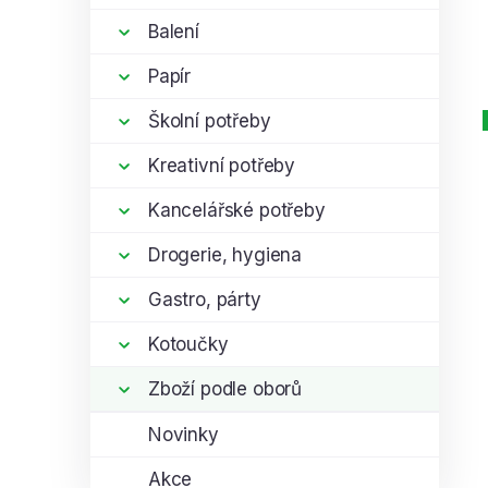
Balení
Papír
Školní potřeby
Kreativní potřeby
Kancelářské potřeby
Drogerie, hygiena
Gastro, párty
Kotoučky
Zboží podle oborů
Novinky
Akce