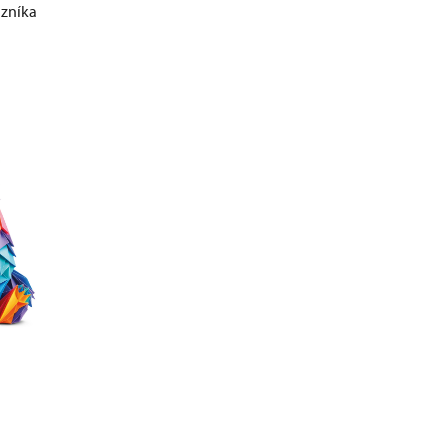
zníka