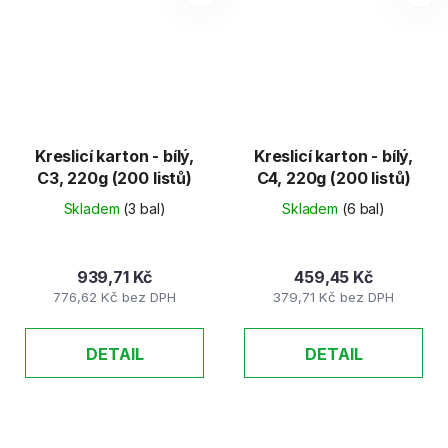
Kreslicí karton - bílý,
Kreslicí karton - bílý,
C3, 220g (200 listů)
C4, 220g (200 listů)
Skladem
(3 bal)
Skladem
(6 bal)
939,71 Kč
459,45 Kč
776,62 Kč bez DPH
379,71 Kč bez DPH
DETAIL
DETAIL