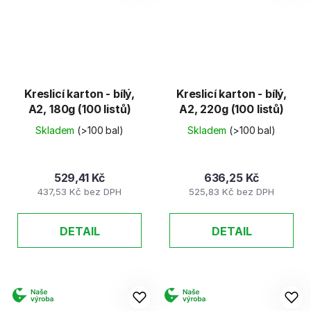
Kreslicí karton - bílý,
Kreslicí karton - bílý,
A2, 180g (100 listů)
A2, 220g (100 listů)
Skladem
(>100 bal)
Skladem
(>100 bal)
529,41 Kč
636,25 Kč
437,53 Kč bez DPH
525,83 Kč bez DPH
DETAIL
DETAIL