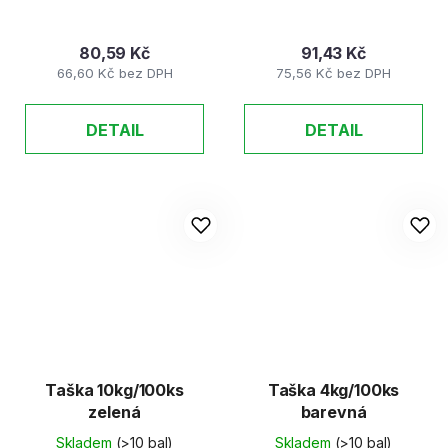
80,59 Kč
91,43 Kč
66,60 Kč bez DPH
75,56 Kč bez DPH
DETAIL
DETAIL
Taška 10kg/100ks
Taška 4kg/100ks
zelená
barevná
Skladem
(>10 bal)
Skladem
(>10 bal)