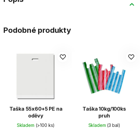
Podobné produkty
Taška 55x60+5 PE na
Taška 10kg/100ks
oděvy
pruh
Skladem
(>100 ks)
Skladem
(3 bal)