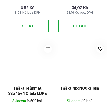
4,82 Kč
34,07 Kč
3,98 Kč bez DPH
28,16 Kč bez DPH
DETAIL
DETAIL
Taška průhmat
Taška 4kg/100ks bílá
38x45+4 O bílá LDPE
Skladem
(>500 ks)
Skladem
(10 bal)