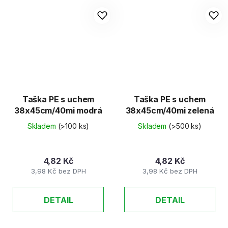
Taška PE s uchem
Taška PE s uchem
38x45cm/40mi modrá
38x45cm/40mi zelená
Skladem
(>100 ks)
Skladem
(>500 ks)
4,82 Kč
4,82 Kč
3,98 Kč bez DPH
3,98 Kč bez DPH
DETAIL
DETAIL