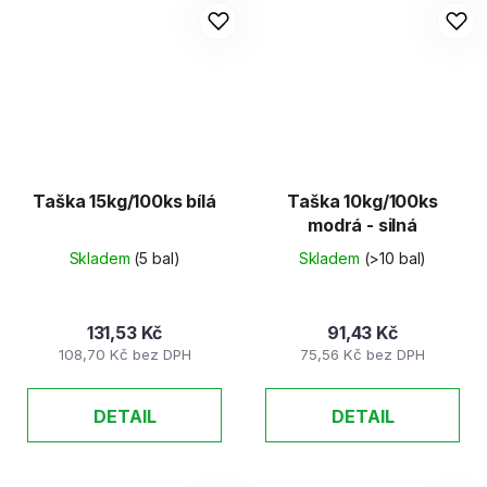
Taška 15kg/100ks bílá
Taška 10kg/100ks
modrá - silná
Skladem
(5 bal)
Skladem
(>10 bal)
131,53 Kč
91,43 Kč
108,70 Kč bez DPH
75,56 Kč bez DPH
DETAIL
DETAIL