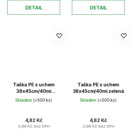
DETAIL
DETAIL
Taška PE s uchem
Taška PE s uchem
38x45cm/40mi
38x45cm/40mi zelená
červená
Skladem
(>500 ks)
Skladem
(>500 ks)
4,82 Kč
4,82 Kč
3,98 Kč bez DPH
3,98 Kč bez DPH