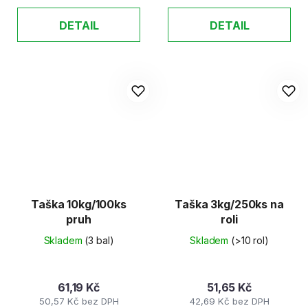
DETAIL
DETAIL
Taška 10kg/100ks
Taška 3kg/250ks na
pruh
roli
Skladem
(3 bal)
Skladem
(>10 rol)
61,19 Kč
51,65 Kč
50,57 Kč bez DPH
42,69 Kč bez DPH