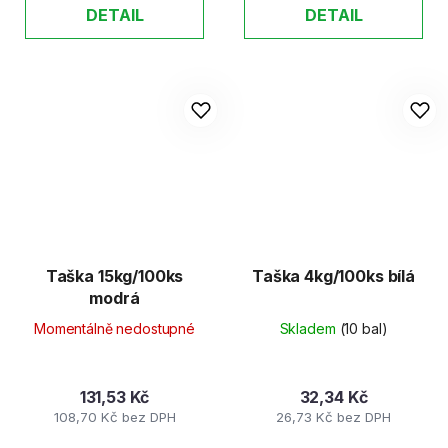
DETAIL
DETAIL
Taška 15kg/100ks
Taška 4kg/100ks bílá
modrá
Momentálně nedostupné
Skladem
(10 bal)
131,53 Kč
32,34 Kč
108,70 Kč bez DPH
26,73 Kč bez DPH