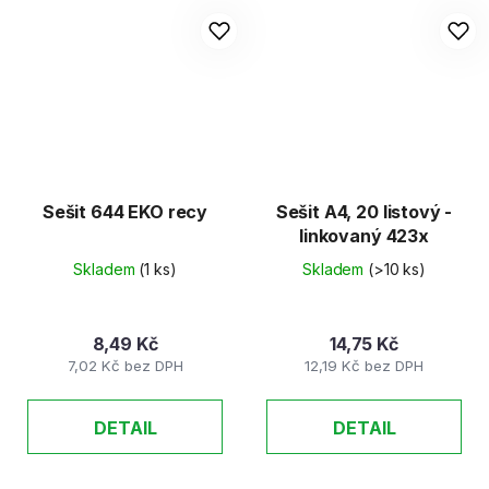
Sešit 644 EKO recy
Sešit A4, 20 listový -
linkovaný 423x
Skladem
(1 ks)
Skladem
(>10 ks)
8,49 Kč
14,75 Kč
7,02 Kč bez DPH
12,19 Kč bez DPH
DETAIL
DETAIL