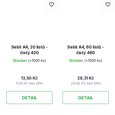
Sešit A4, 20 listů -
Sešit A4, 60 listů -
čistý 420
čistý 460
Skladem
(>1000 ks)
Skladem
(>1000 ks)
13,50 Kč
28,31 Kč
11,16 Kč bez DPH
23,40 Kč bez DPH
DETAIL
DETAIL