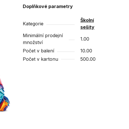
Doplňkové parametry
Školní
Kategorie
sešity
Minimální prodejní
1.00
množství
Počet v balení
10.00
Počet v kartonu
500.00