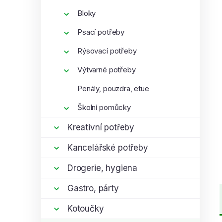
Bloky
Psací potřeby
Rýsovací potřeby
Výtvarné potřeby
Penály, pouzdra, etue
Školní pomůcky
Kreativní potřeby
Kancelářské potřeby
Drogerie, hygiena
Gastro, párty
Kotoučky