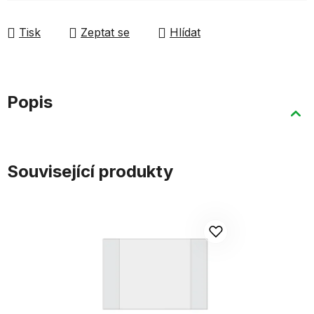
Tisk
Zeptat se
Hlídat
Popis
Související produkty