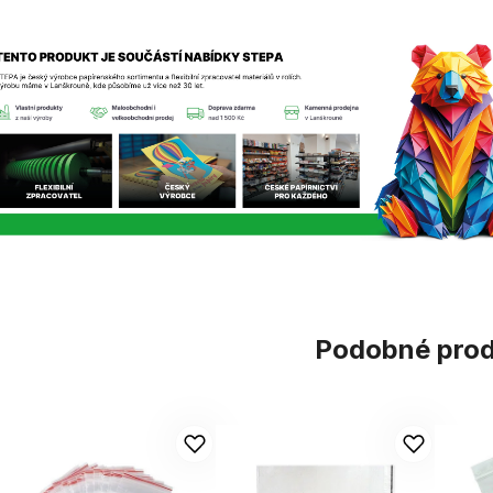
Podobné pro