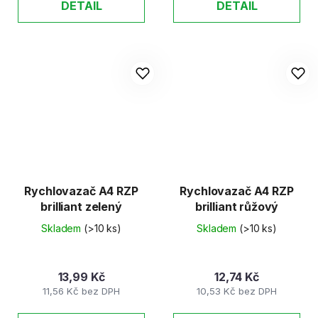
DETAIL
DETAIL
Rychlovazač A4 RZP
Rychlovazač A4 RZP
brilliant zelený
brilliant růžový
Skladem
(>10 ks)
Skladem
(>10 ks)
13,99 Kč
12,74 Kč
11,56 Kč bez DPH
10,53 Kč bez DPH