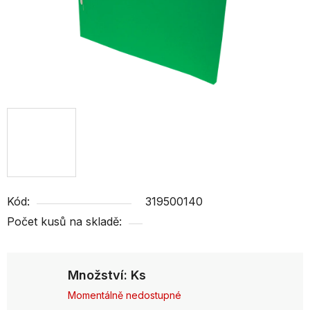
Kód:
319500140
Počet kusů na skladě:
Množství: Ks
Momentálně nedostupné