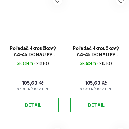
Pořadač 4kroužkový
Pořadač 4kroužkový
A4-45 DONAU PP
A4-45 DONAU PP
modrý
zelený
Skladem
(>10 ks)
Skladem
(>10 ks)
105,63 Kč
105,63 Kč
87,30 Kč bez DPH
87,30 Kč bez DPH
DETAIL
DETAIL