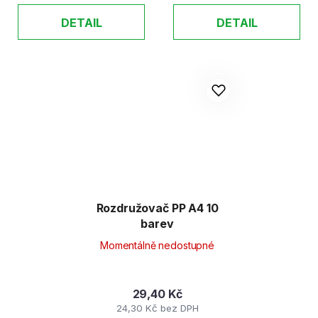
DETAIL
DETAIL
Rozdružovač PP A4 10
barev
Momentálně nedostupné
29,40 Kč
24,30 Kč bez DPH