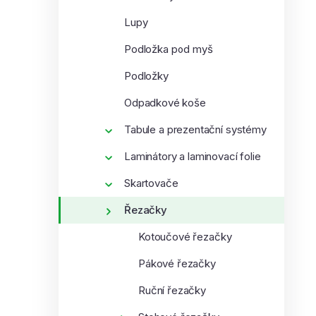
Lupy
Podložka pod myš
Podložky
Odpadkové koše
Tabule a prezentační systémy
Laminátory a laminovací folie
Skartovače
Řezačky
Kotoučové řezačky
Pákové řezačky
Ruční řezačky