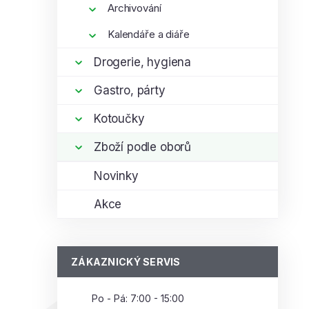
Archivování
Kalendáře a diáře
Drogerie, hygiena
Gastro, párty
Kotoučky
Zboží podle oborů
Novinky
Akce
ZÁKAZNICKÝ SERVIS
Po - Pá: 7:00 - 15:00