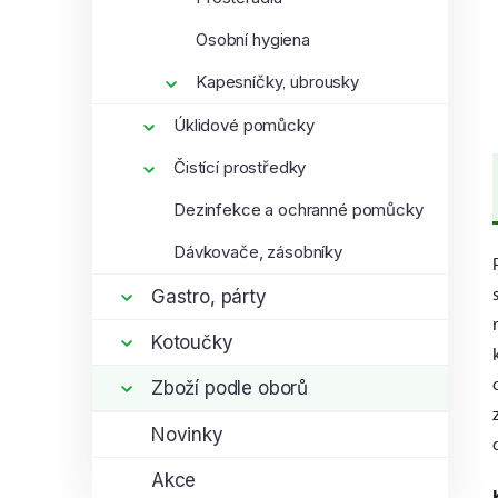
Osobní hygiena
Kapesníčky, ubrousky
Úklidové pomůcky
Čistící prostředky
Dezinfekce a ochranné pomůcky
Dávkovače, zásobníky
Gastro, párty
Kotoučky
Zboží podle oborů
Novinky
Akce