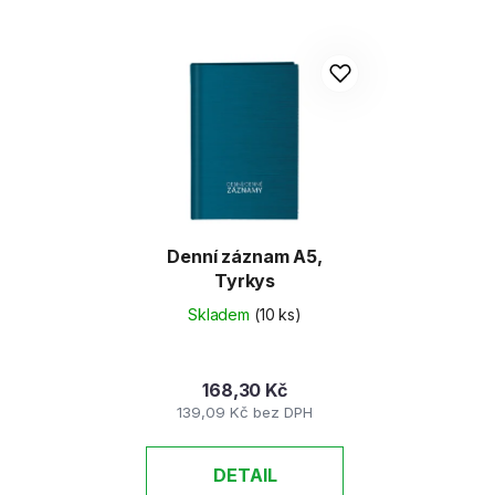
Denní záznam A5,
Tyrkys
Skladem
(10 ks)
168,30 Kč
139,09 Kč bez DPH
DETAIL